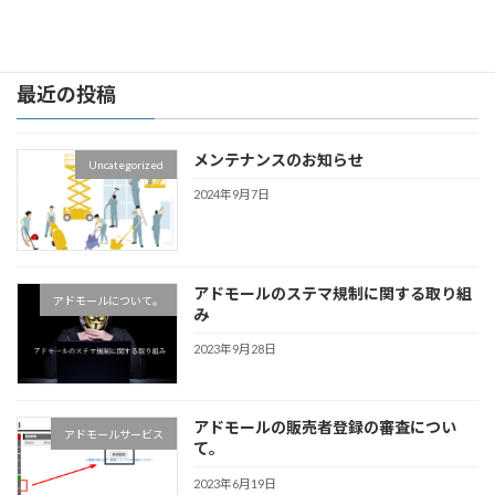
続きを読む
最近の投稿
メンテナンスのお知らせ
Uncategorized
2024年9月7日
アドモールのステマ規制に関する取り組
アドモールについて。
み
2023年9月28日
アドモールの販売者登録の審査につい
アドモールサービス
て。
2023年6月19日