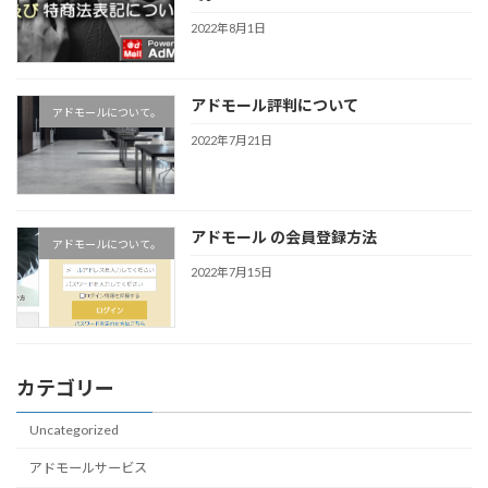
2022年8月1日
アドモール評判について
アドモールについて。
2022年7月21日
アドモール の会員登録方法
アドモールについて。
2022年7月15日
カテゴリー
Uncategorized
アドモールサービス