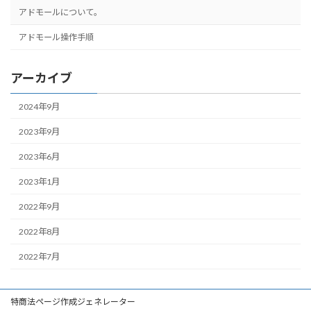
アドモールについて。
アドモール操作手順
アーカイブ
2024年9月
2023年9月
2023年6月
2023年1月
2022年9月
2022年8月
2022年7月
特商法ページ作成ジェネレーター