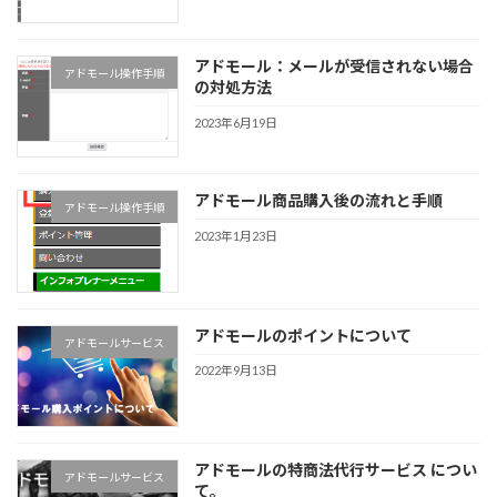
アドモール：メールが受信されない場合
アドモール操作手順
の対処方法
2023年6月19日
アドモール商品購入後の流れと手順
アドモール操作手順
2023年1月23日
アドモールのポイントについて
アドモールサービス
2022年9月13日
アドモールの特商法代行サービス につい
アドモールサービス
て。