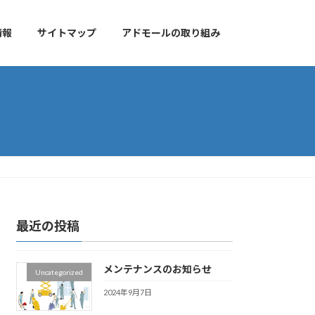
情報
サイトマップ
アドモールの取り組み
最近の投稿
メンテナンスのお知らせ
Uncategorized
2024年9月7日