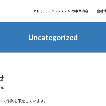
アドモール(アドシステム)の事業内容
会社
Uncategorized
せ
ール
テナンス作業を予定しています。