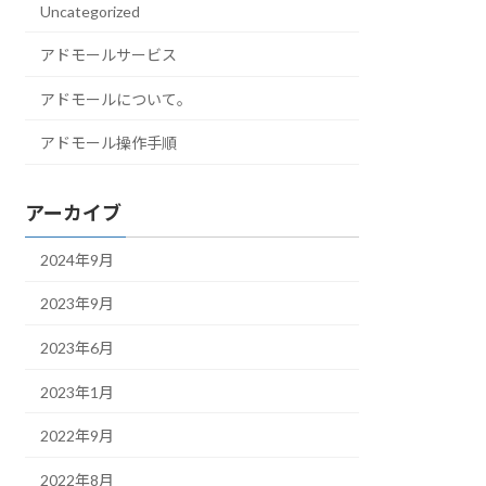
Uncategorized
アドモールサービス
アドモールについて。
アドモール操作手順
アーカイブ
2024年9月
2023年9月
2023年6月
2023年1月
2022年9月
2022年8月