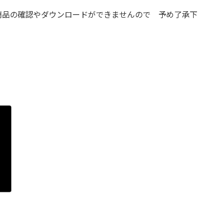
商品の確認やダウンロードができませんので 予め了承下